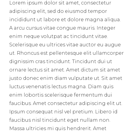
Lorem ipsum dolor sit amet, consectetur
adipiscing elit, sed do eiusmod tempor
incididunt ut labore et dolore magna aliqua.
A arcu cursus vitae congue mauris. Integer
enim neque volutpat ac tincidunt vitae.
Scelerisque eu ultrices vitae auctor eu augue
ut. Rhoncus est pellentesque elit ullamcorper
dignissim cras tincidunt. Tincidunt dui ut
ornare lectus sit amet. Amet dictum sit amet
justo donec enim diam vulputate ut. Sit amet
luctus venenatis lectus magna. Diam quis
enim lobortis scelerisque fermentum dui
faucibus. Amet consectetur adipiscing elit ut.
Ipsum consequat nisl vel pretium. Libero id
faucibus nisl tincidunt eget nullam non.
Massa ultricies mi quis hendrerit. Amet