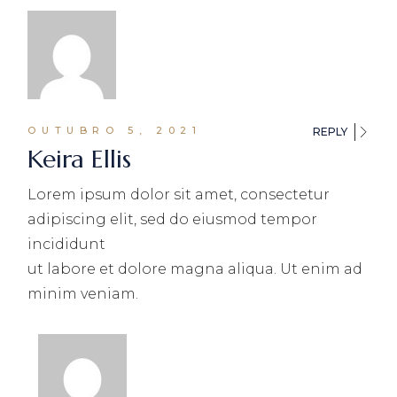
OUTUBRO 5, 2021
REPLY
Keira Ellis
Lorem ipsum dolor sit amet, consectetur
adipiscing elit, sed do eiusmod tempor
incididunt
ut labore et dolore magna aliqua. Ut enim ad
minim veniam.