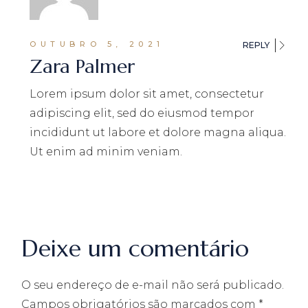
OUTUBRO 5, 2021
REPLY
Zara Palmer
Lorem ipsum dolor sit amet, consectetur
adipiscing elit, sed do eiusmod tempor
incididunt ut labore et dolore magna aliqua.
Ut enim ad minim veniam.
Deixe um comentário
O seu endereço de e-mail não será publicado.
Campos obrigatórios são marcados com
*