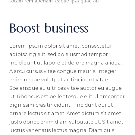
totam rem aperiam, eaque ipsa quae ab
Boost business
Lorem ipsum dolor sit amet, consectetur
adipiscing elit, sed do eiusmod tempor
incididunt ut labore et dolore magna aliqua.
A arcu cursus vitae congue mauris. Integer
enim neque volutpat ac tincidunt vitae.
Scelerisque eu ultrices vitae auctor eu augue
ut. Rhoncus est pellentesque elit ullamcorper
dignissim cras tincidunt. Tincidunt dui ut
ornare lectus sit amet. Amet dictum sit amet
justo donec enim diam vulputate ut. Sit amet
luctus venenatis lectus magna. Diam quis