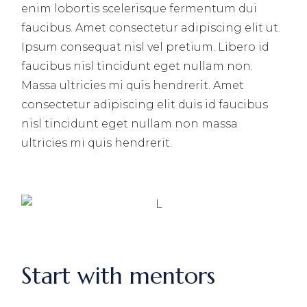
enim lobortis scelerisque fermentum dui
faucibus. Amet consectetur adipiscing elit ut.
Ipsum consequat nisl vel pretium. Libero id
faucibus nisl tincidunt eget nullam non.
Massa ultricies mi quis hendrerit. Amet
consectetur adipiscing elit duis id faucibus
nisl tincidunt eget nullam non massa
ultricies mi quis hendrerit.
Start with mentors