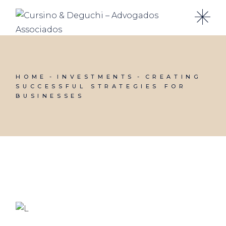
HOME
INVESTMENTS
CREATING
SUCCESSFUL STRATEGIES FOR
BUSINESSES