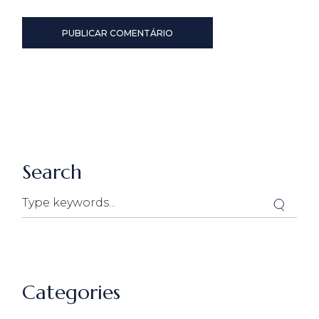
PUBLICAR COMENTÁRIO
Search
Categories