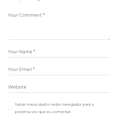
Salvar meus dados neste navegador para a
próxima vez que eu comentar.