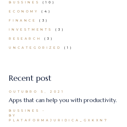
BUSSINES
(10)
ECONOMY
(4)
FINANCE
(3)
INVESTMENTS
(3)
RESEARCH
(3)
UNCATEGORIZED
(1)
Recent post
OUTUBRO 5, 2021
Apps that can help you with productivity.
BUSSINES
BY
PLATAFORMAJURIDICA_GXKXN7