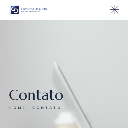
Contato
HOME
CONTATO