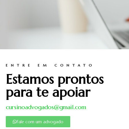
ENTRE EM CONTATO
Estamos prontos
para te apoiar
cursinoadvogados@gmail.com
Fale com um advogado