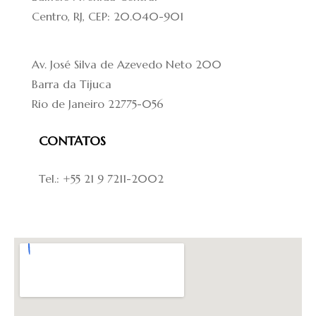
Centro, RJ, CEP: 20.040-901
Av. José Silva de Azevedo Neto 200
Barra da Tijuca
Rio de Janeiro 22775-056
CONTATOS
Tel.: +55 21 9 7211-2002