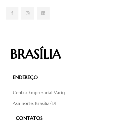
BRASÍLIA
ENDEREÇO
Centro Empresarial Varig
Asa norte, Brasília/DF
CONTATOS