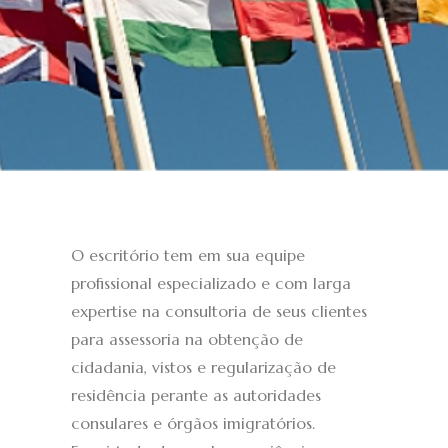
O escritório tem em sua equipe
profissional especializado e com larga
expertise na consultoria de seus clientes
para assessoria na obtenção de
cidadania, vistos e regularização de
residência perante as autoridades
consulares e órgãos imigratórios.