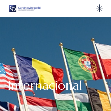
Internacional