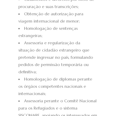
procuração e suas transcrições;
Obtenção de autorização para
viagem internacional de menor;
Homologação de sentenças
estrangeiras;
Assessoria e regularização da
situação de cidadão estrangeiro que
pretende ingressar no país, formulando
pedidos de permissão temporária ou
definitiva;
Homologação de diplomas perante
os órgãos competentes nacionais e
internacionais;
Assessoria perante o Comitê Nacional
para os Refugiados e o sistema
SISCONARE, apoiando os interessados em