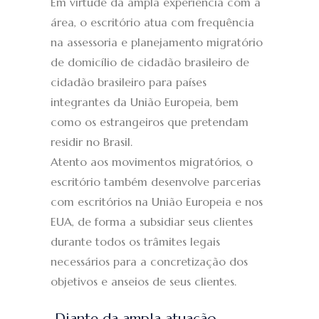
Em virtude da ampla experiência com a
área, o escritório atua com frequência
na assessoria e planejamento migratório
de domicílio de cidadão brasileiro de
cidadão brasileiro para países
integrantes da União Europeia, bem
como os estrangeiros que pretendam
residir no Brasil.
Atento aos movimentos migratórios, o
escritório também desenvolve parcerias
com escritórios na União Europeia e nos
EUA, de forma a subsidiar seus clientes
durante todos os trâmites legais
necessários para a concretização dos
objetivos e anseios de seus clientes.
Diante da ampla atuação