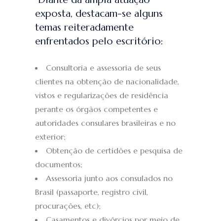
exposta, destacam-se alguns
temas reiteradamente
enfrentados pelo escritório:
Consultoria e assessoria de seus
clientes na obtenção de nacionalidade,
vistos e regularizações de residência
perante os órgãos competentes e
autoridades consulares brasileiras e no
exterior;
Obtenção de certidões e pesquisa de
documentos;
Assessoria junto aos consulados no
Brasil (passaporte, registro civil,
procurações, etc);
Casamentos e divórcios por meio de