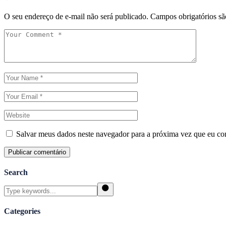
O seu endereço de e-mail não será publicado.
Campos obrigatórios s
Salvar meus dados neste navegador para a próxima vez que eu co
Publicar comentário
Search
Categories