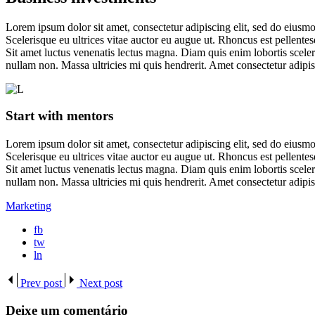
Lorem ipsum dolor sit amet, consectetur adipiscing elit, sed do eiusmo
Scelerisque eu ultrices vitae auctor eu augue ut. Rhoncus est pellentes
Sit amet luctus venenatis lectus magna. Diam quis enim lobortis sceler
nullam non. Massa ultricies mi quis hendrerit. Amet consectetur adipisc
Start with mentors
Lorem ipsum dolor sit amet, consectetur adipiscing elit, sed do eiusmo
Scelerisque eu ultrices vitae auctor eu augue ut. Rhoncus est pellentes
Sit amet luctus venenatis lectus magna. Diam quis enim lobortis sceler
nullam non. Massa ultricies mi quis hendrerit. Amet consectetur adipisc
Marketing
fb
tw
ln
Prev post
Next post
Deixe um comentário