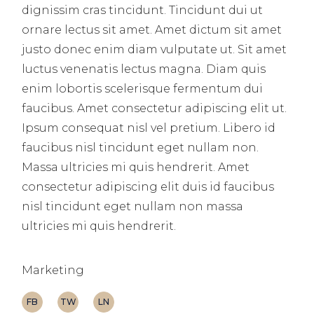
dignissim cras tincidunt. Tincidunt dui ut
ornare lectus sit amet. Amet dictum sit amet
justo donec enim diam vulputate ut. Sit amet
luctus venenatis lectus magna. Diam quis
enim lobortis scelerisque fermentum dui
faucibus. Amet consectetur adipiscing elit ut.
Ipsum consequat nisl vel pretium. Libero id
faucibus nisl tincidunt eget nullam non.
Massa ultricies mi quis hendrerit. Amet
consectetur adipiscing elit duis id faucibus
nisl tincidunt eget nullam non massa
ultricies mi quis hendrerit.
Marketing
FB
TW
LN