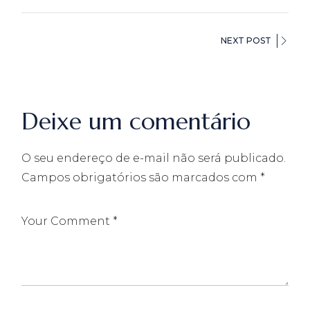
NEXT POST
Deixe um comentário
O seu endereço de e-mail não será publicado.
Campos obrigatórios são marcados com
*