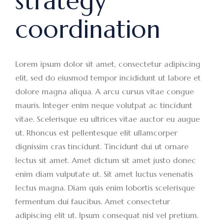
strategy
coordination
Lorem ipsum dolor sit amet, consectetur adipiscing
elit, sed do eiusmod tempor incididunt ut labore et
dolore magna aliqua. A arcu cursus vitae congue
mauris. Integer enim neque volutpat ac tincidunt
vitae. Scelerisque eu ultrices vitae auctor eu augue
ut. Rhoncus est pellentesque elit ullamcorper
dignissim cras tincidunt. Tincidunt dui ut ornare
lectus sit amet. Amet dictum sit amet justo donec
enim diam vulputate ut. Sit amet luctus venenatis
lectus magna. Diam quis enim lobortis scelerisque
fermentum dui faucibus. Amet consectetur
adipiscing elit ut. Ipsum consequat nisl vel pretium.