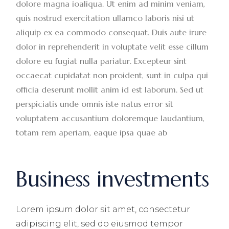
dolore magna ioaliqua. Ut enim ad minim veniam,
quis nostrud exercitation ullamco laboris nisi ut
aliquip ex ea commodo consequat. Duis aute irure
dolor in reprehenderit in voluptate velit esse cillum
dolore eu fugiat nulla pariatur. Excepteur sint
occaecat cupidatat non proident, sunt in culpa qui
officia deserunt mollit anim id est laborum. Sed ut
perspiciatis unde omnis iste natus error sit
voluptatem accusantium doloremque laudantium,
totam rem aperiam, eaque ipsa quae ab
Business investments
Lorem ipsum dolor sit amet, consectetur
adipiscing elit, sed do eiusmod tempor