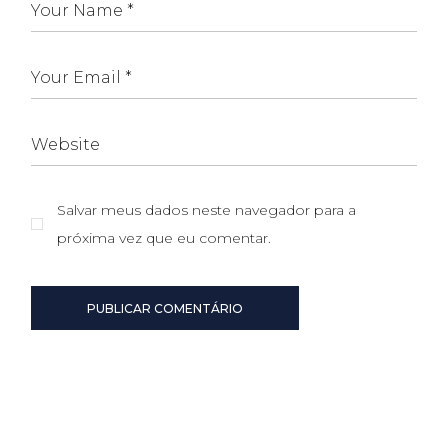
Salvar meus dados neste navegador para a
próxima vez que eu comentar.
PUBLICAR COMENTÁRIO