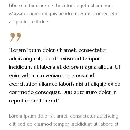
Libero id faucibus nisl tincidunt eget nullam non.
Massa ultricies mi quis hendrerit. Amet consectetur
adipiscing elit duis.
“Lorem ipsum dolor sit amet, consectetur
adipiscing elit, sed do eiusmod tempor
incididunt ut labore et dolore magna aliqua. Ut
enim ad minim veniam, quis nostrud
exercitation ullamco laboris nisi ut aliquip ex ea
commodo consequat. Duis aute irure dolor in
reprehenderit in sed.”
Lorem ipsum dolor sit amet, consectetur adipiscing
elit, sed do eiusmod tempor incididunt ut labore et