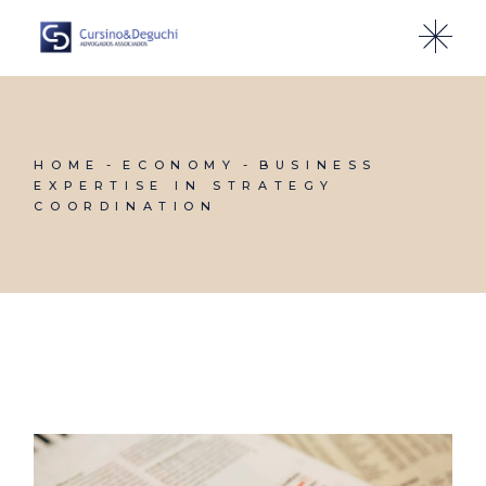
HOME
ECONOMY
BUSINESS
EXPERTISE IN STRATEGY
COORDINATION