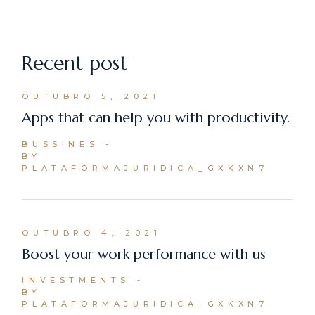
Recent post
OUTUBRO 5, 2021
Apps that can help you with productivity.
BUSSINES
BY
PLATAFORMAJURIDICA_GXKXN7
OUTUBRO 4, 2021
Boost your work performance with us
INVESTMENTS
BY
PLATAFORMAJURIDICA_GXKXN7