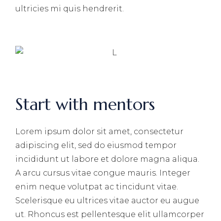
ultricies mi quis hendrerit.
Start with mentors
Lorem ipsum dolor sit amet, consectetur
adipiscing elit, sed do eiusmod tempor
incididunt ut labore et dolore magna aliqua.
A arcu cursus vitae congue mauris. Integer
enim neque volutpat ac tincidunt vitae.
Scelerisque eu ultrices vitae auctor eu augue
ut. Rhoncus est pellentesque elit ullamcorper