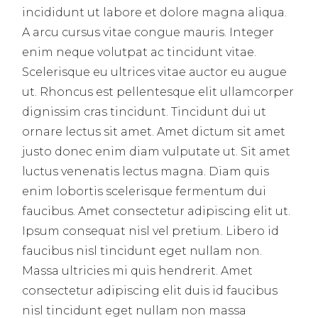
incididunt ut labore et dolore magna aliqua.
A arcu cursus vitae congue mauris. Integer
enim neque volutpat ac tincidunt vitae.
Scelerisque eu ultrices vitae auctor eu augue
ut. Rhoncus est pellentesque elit ullamcorper
dignissim cras tincidunt. Tincidunt dui ut
ornare lectus sit amet. Amet dictum sit amet
justo donec enim diam vulputate ut. Sit amet
luctus venenatis lectus magna. Diam quis
enim lobortis scelerisque fermentum dui
faucibus. Amet consectetur adipiscing elit ut.
Ipsum consequat nisl vel pretium. Libero id
faucibus nisl tincidunt eget nullam non.
Massa ultricies mi quis hendrerit. Amet
consectetur adipiscing elit duis id faucibus
nisl tincidunt eget nullam non massa