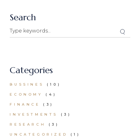
Search
Categories
BUSSINES
(10)
ECONOMY
(4)
FINANCE
(3)
INVESTMENTS
(3)
RESEARCH
(3)
UNCATEGORIZED
(1)