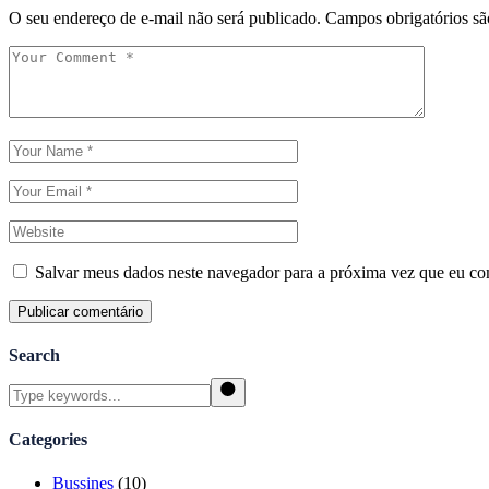
O seu endereço de e-mail não será publicado.
Campos obrigatórios s
Salvar meus dados neste navegador para a próxima vez que eu co
Publicar comentário
Search
Categories
Bussines
(10)