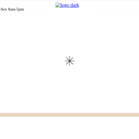
-Sex 9am-5pm