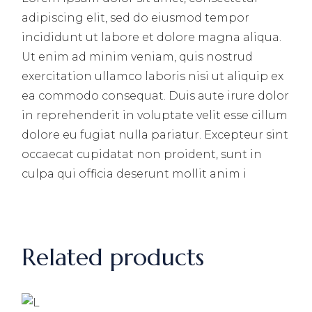
adipiscing elit, sed do eiusmod tempor
incididunt ut labore et dolore magna aliqua.
Ut enim ad minim veniam, quis nostrud
exercitation ullamco laboris nisi ut aliquip ex
ea commodo consequat. Duis aute irure dolor
in reprehenderit in voluptate velit esse cillum
dolore eu fugiat nulla pariatur. Excepteur sint
occaecat cupidatat non proident, sunt in
culpa qui officia deserunt mollit anim i
Related products