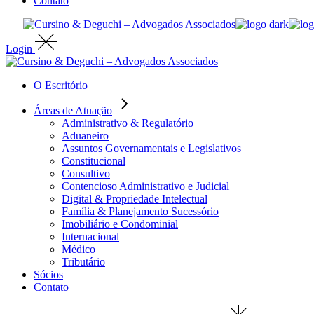
Contato
Login
O Escritório
Áreas de Atuação
Administrativo & Regulatório
Aduaneiro
Assuntos Governamentais e Legislativos
Constitucional
Consultivo
Contencioso Administrativo e Judicial
Digital & Propriedade Intelectual
Família & Planejamento Sucessório
Imobiliário e Condominial
Internacional
Médico
Tributário
Sócios
Contato