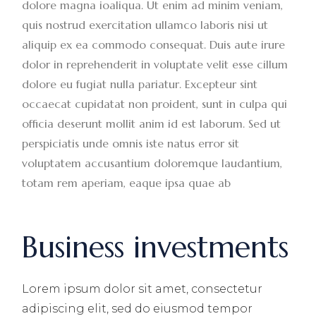
dolore magna ioaliqua. Ut enim ad minim veniam,
quis nostrud exercitation ullamco laboris nisi ut
aliquip ex ea commodo consequat. Duis aute irure
dolor in reprehenderit in voluptate velit esse cillum
dolore eu fugiat nulla pariatur. Excepteur sint
occaecat cupidatat non proident, sunt in culpa qui
officia deserunt mollit anim id est laborum. Sed ut
perspiciatis unde omnis iste natus error sit
voluptatem accusantium doloremque laudantium,
totam rem aperiam, eaque ipsa quae ab
Business investments
Lorem ipsum dolor sit amet, consectetur
adipiscing elit, sed do eiusmod tempor