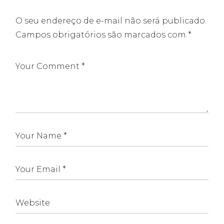
O seu endereço de e-mail não será publicado.
Campos obrigatórios são marcados com
*