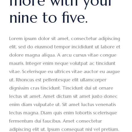
more with your
nine to five.
Lorem ipsum dolor sit amet, consectetur adipiscing
elit, sed do eiusmod tempor incididunt ut labore et
dolore magna aliqua. A arcu cursus vitae congue
mauris. Integer enim neque volutpat ac tincidunt
vitae. Scelerisque eu ultrices vitae auctor eu augue
ut. Rhoncus est pellentesque elit ullamcorper
dignissim cras tincidunt. Tincidunt dui ut ornare
lectus sit amet. Amet dictum sit amet justo donec
enim diam vulputate ut. Sit amet luctus venenatis
lectus magna. Diam quis enim lobortis scelerisque
fermentum dui faucibus. Amet consectetur
adipiscing elit ut. Ipsum consequat nisl vel pretium.