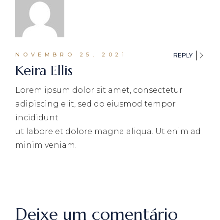
NOVEMBRO 25, 2021
REPLY
Keira Ellis
Lorem ipsum dolor sit amet, consectetur
adipiscing elit, sed do eiusmod tempor
incididunt
ut labore et dolore magna aliqua. Ut enim ad
minim veniam.
Deixe um comentário