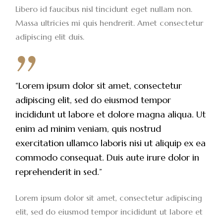
Libero id faucibus nisl tincidunt eget nullam non.
Massa ultricies mi quis hendrerit. Amet consectetur
adipiscing elit duis.
“Lorem ipsum dolor sit amet, consectetur
adipiscing elit, sed do eiusmod tempor
incididunt ut labore et dolore magna aliqua. Ut
enim ad minim veniam, quis nostrud
exercitation ullamco laboris nisi ut aliquip ex ea
commodo consequat. Duis aute irure dolor in
reprehenderit in sed.”
Lorem ipsum dolor sit amet, consectetur adipiscing
elit, sed do eiusmod tempor incididunt ut labore et