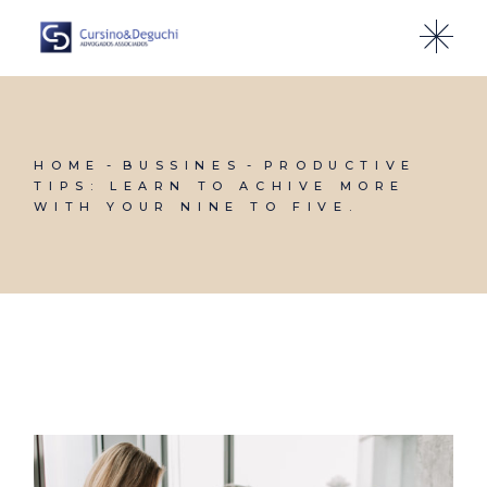
HOME
BUSSINES
PRODUCTIVE
TIPS: LEARN TO ACHIVE MORE
WITH YOUR NINE TO FIVE.