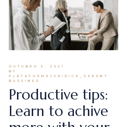
OUTUBRO 5, 2021
BY
PLATAFORMAJURIDICA_GXKXN7
BUSSINES
Productive tips:
Learn to achive