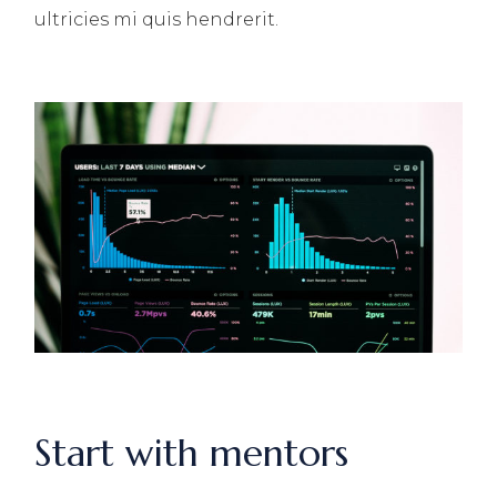
ultricies mi quis hendrerit.
Start with mentors