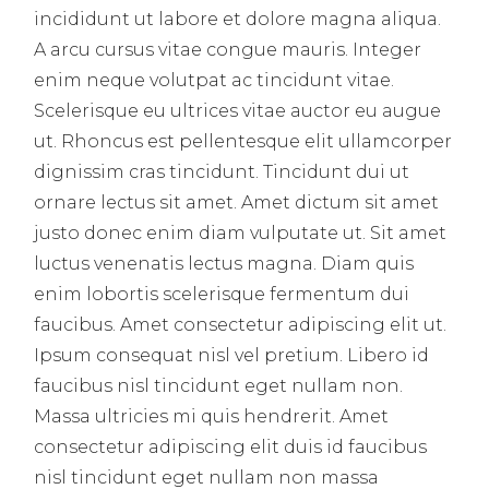
incididunt ut labore et dolore magna aliqua.
A arcu cursus vitae congue mauris. Integer
enim neque volutpat ac tincidunt vitae.
Scelerisque eu ultrices vitae auctor eu augue
ut. Rhoncus est pellentesque elit ullamcorper
dignissim cras tincidunt. Tincidunt dui ut
ornare lectus sit amet. Amet dictum sit amet
justo donec enim diam vulputate ut. Sit amet
luctus venenatis lectus magna. Diam quis
enim lobortis scelerisque fermentum dui
faucibus. Amet consectetur adipiscing elit ut.
Ipsum consequat nisl vel pretium. Libero id
faucibus nisl tincidunt eget nullam non.
Massa ultricies mi quis hendrerit. Amet
consectetur adipiscing elit duis id faucibus
nisl tincidunt eget nullam non massa