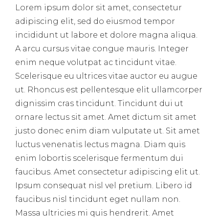
Lorem ipsum dolor sit amet, consectetur
adipiscing elit, sed do eiusmod tempor
incididunt ut labore et dolore magna aliqua.
A arcu cursus vitae congue mauris. Integer
enim neque volutpat ac tincidunt vitae.
Scelerisque eu ultrices vitae auctor eu augue
ut. Rhoncus est pellentesque elit ullamcorper
dignissim cras tincidunt. Tincidunt dui ut
ornare lectus sit amet. Amet dictum sit amet
justo donec enim diam vulputate ut. Sit amet
luctus venenatis lectus magna. Diam quis
enim lobortis scelerisque fermentum dui
faucibus. Amet consectetur adipiscing elit ut.
Ipsum consequat nisl vel pretium. Libero id
faucibus nisl tincidunt eget nullam non.
Massa ultricies mi quis hendrerit. Amet