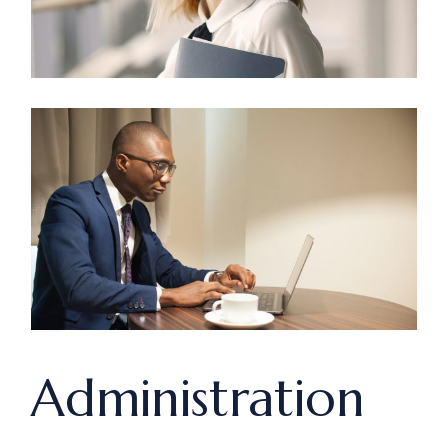
Administration